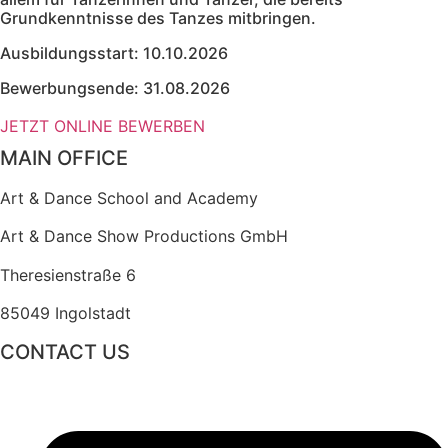
Grundkenntnisse des Tanzes mitbringen.
Ausbildungsstart: 10.10.2026
Bewerbungsende: 31.08.2026
JETZT ONLINE BEWERBEN
MAIN OFFICE
Art & Dance School and Academy
Art & Dance Show Productions GmbH
Theresienstraße 6
85049 Ingolstadt
CONTACT US