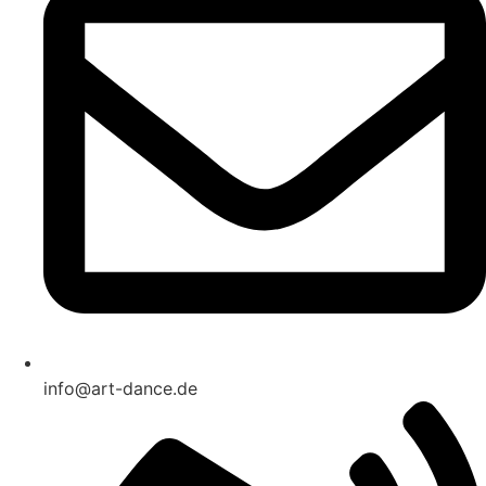
info@art-dance.de