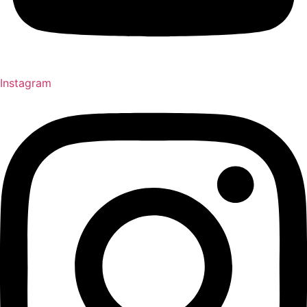
Instagram