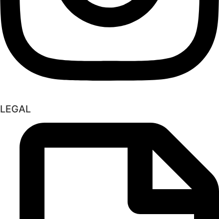
LEGAL