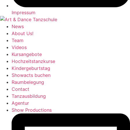
Impressum
News
About Us!
Team
Videos
Kursangebote
Hochzeitstanzkurse
Kindergeburtstag
Showacts buchen
Raumbelegung
Contact
Tanzausbildung
Agentur
Show Productions