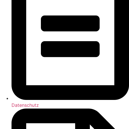
Datenschutz