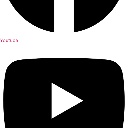
Youtube