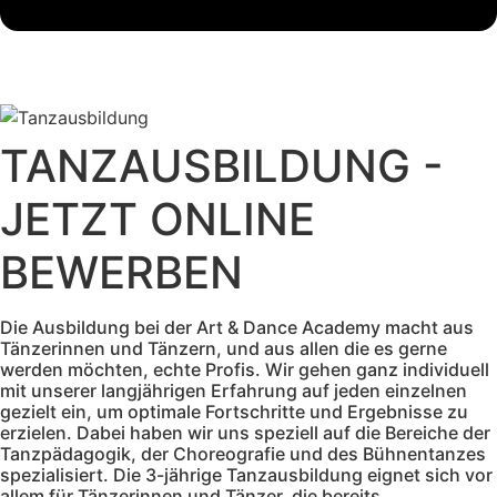
TANZAUSBILDUNG -
JETZT ONLINE
BEWERBEN
Die Ausbildung bei der Art & Dance Academy macht aus
Tänzerinnen und Tänzern, und aus allen die es gerne
werden möchten, echte Profis. Wir gehen ganz individuell
mit unserer langjährigen Erfahrung auf jeden einzelnen
gezielt ein, um optimale Fortschritte und Ergebnisse zu
erzielen. Dabei haben wir uns speziell auf die Bereiche der
Tanzpädagogik, der Choreografie und des Bühnentanzes
spezialisiert. Die 3-jährige Tanzausbildung eignet sich vor
allem für Tänzerinnen und Tänzer, die bereits